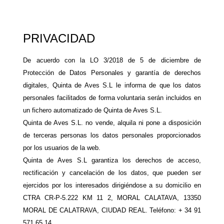
PRIVACIDAD
De acuerdo con la LO 3/2018 de 5 de diciembre de
Protección de Datos Personales y garantía de derechos
digitales, Quinta de Aves S.L le informa de que los datos
personales facilitados de forma voluntaria serán incluidos en
un fichero automatizado de Quinta de Aves S.L.
Quinta de Aves S.L. no vende, alquila ni pone a disposición
de terceras personas los datos personales proporcionados
por los usuarios de la web.
Quinta de Aves S.L garantiza los derechos de acceso,
rectificación y cancelación de los datos, que pueden ser
ejercidos por los interesados dirigiéndose a su domicilio en
CTRA CR-P-5.222 KM 11 2, MORAL CALATAVA, 13350
MORAL DE CALATRAVA, CIUDAD REAL. Teléfono: + 34 91
571 65 14.