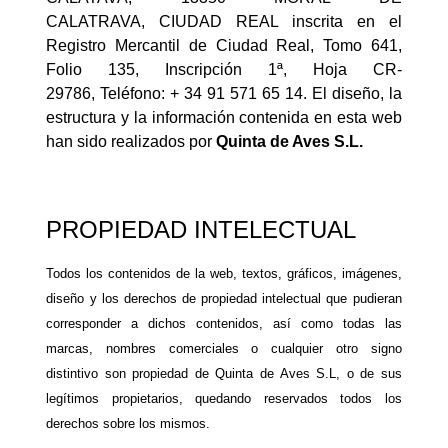
CALATRAVA, CIUDAD REAL inscrita en el
Registro Mercantil de Ciudad Real, Tomo 641,
Folio 135, Inscripción 1ª, Hoja CR-
29786, Teléfono: + 34 91 571 65 14. El diseño, la
estructura y la información contenida en esta web
han sido realizados por
Quinta de Aves S.L.
PROPIEDAD INTELECTUAL
Todos los contenidos de la web, textos, gráficos, imágenes,
diseño y los derechos de propiedad intelectual que pudieran
corresponder a dichos contenidos, así como todas las
marcas, nombres comerciales o cualquier otro signo
distintivo son propiedad de Quinta de Aves S.L, o de sus
legítimos propietarios, quedando reservados todos los
derechos sobre los mismos.