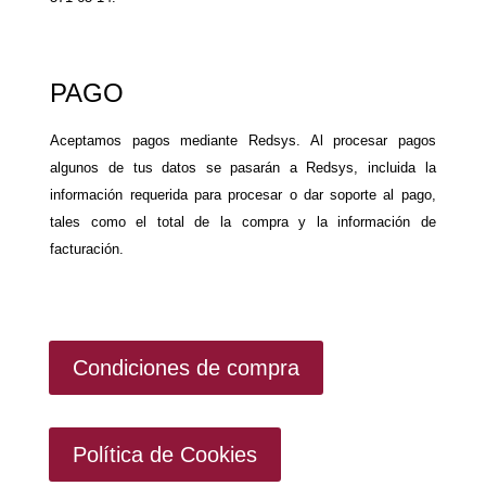
PAGO
Aceptamos pagos mediante Redsys. Al procesar pagos
algunos de tus datos se pasarán a Redsys, incluida la
información requerida para procesar o dar soporte al pago,
tales como el total de la compra y la información de
facturación.
Condiciones de compra
Política de Cookies