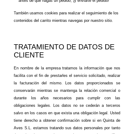
antes de que hagas un pedido, ¡y enviarte el pedido!
También usamos cookies para realizar el seguimiento de los
contenidos del carrito mientras navegas por nuestro sitio.
TRATAMIENTO DE DATOS DE
CLIENTE
En nombre de la empresa tratamos la información que nos
facilita con el fin de prestarles el servicio solicitado, realizar
la facturación del mismo. Los datos proporcionados se
conservarán mientras se mantenga la relación comercial o
durante los años necesarios para cumplir con las
obligaciones legales. Los datos no se cederán a terceros
salvo en los casos en que exista una obligación legal. Usted
tiene derecho a obtener confirmación sobre si en Quinta de
Aves S.L. estamos tratando sus datos personales por tanto