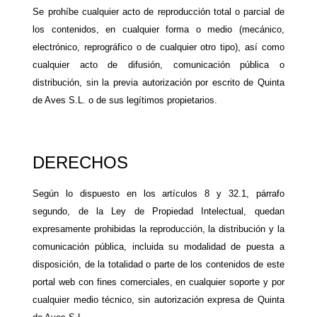
Se prohíbe cualquier acto de reproducción total o parcial de
los contenidos, en cualquier forma o medio (mecánico,
electrónico, reprográfico o de cualquier otro tipo), así como
cualquier acto de difusión, comunicación pública o
distribución, sin la previa autorización por escrito de Quinta
de Aves S.L. o de sus legítimos propietarios.
DERECHOS
Según lo dispuesto en los artículos 8 y 32.1, párrafo
segundo, de la Ley de Propiedad Intelectual, quedan
expresamente prohibidas la reproducción, la distribución y la
comunicación pública, incluida su modalidad de puesta a
disposición, de la totalidad o parte de los contenidos de este
portal web con fines comerciales, en cualquier soporte y por
cualquier medio técnico, sin autorización expresa de Quinta