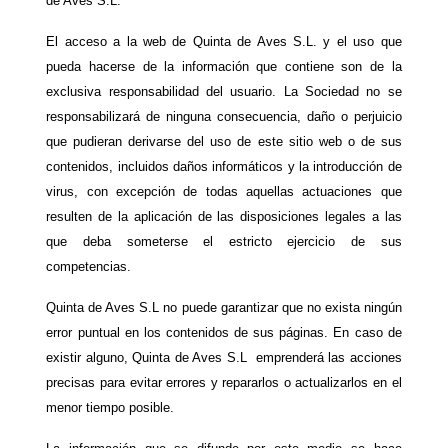
de Aves S.L.
El acceso a la web de Quinta de Aves S.L. y el uso que
pueda hacerse de la información que contiene son de la
exclusiva responsabilidad del usuario. La Sociedad no se
responsabilizará de ninguna consecuencia, daño o perjuicio
que pudieran derivarse del uso de este sitio web o de sus
contenidos, incluidos daños informáticos y la introducción de
virus, con excepción de todas aquellas actuaciones que
resulten de la aplicación de las disposiciones legales a las
que deba someterse el estricto ejercicio de sus
competencias.
Quinta de Aves S.L no puede garantizar que no exista ningún
error puntual en los contenidos de sus páginas. En caso de
existir alguno, Quinta de Aves S.L emprenderá las acciones
precisas para evitar errores y repararlos o actualizarlos en el
menor tiempo posible.