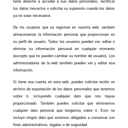
tiene derecho a acceder a sus datos personales, rectificar
los datos inexactos o solicitar su supresión cuando los datos
ya no sean necesarios.
De los usuarios que se registran en nuestra web, también
almacenamos la información personal que proporcionan en
su perfil de usuario. Todos los usuarios pueden ver, editar o
eliminar su información personal en cualquier momento
(excepto que no pueden cambiar su nombre de usuario). Los
administradores de la web también pueden ver y editar esa
información.
Si tiene una cuenta en esta web, puedes solicitar recibir un
archivo de exportación de los datos personales que tenemos
sobre ti, incluyendo cualquier dato que nos hayas
proporcionado. También puedes solicitar que eliminemos
cualquier dato personal que tengamos sobre ti. Esto no
incluye ningún dato que estemos obligados a conservar con
fines administrativos, legales o de seguridad.