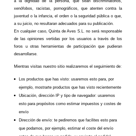
a la dignidad de la persona, que sean discriminatorios,
xenófobos, racistas, pornográficos, que atenten contra la
juventud o la infancia, el orden o la seguridad pública o que,
a su juicio, no resultaran adecuados para su publicación.
En cualquier caso, Quinta de Aves S.L. no será responsable
de las opiniones vertidas por los usuarios a través de los
foros u otras herramientas de participación que pudieran
desarrollarse.
Mientras visitas nuestro sitio realizaremos el seguimiento de:
Los productos que has visto: usaremos esto para, por
ejemplo, mostrarte productos que has visto recientemente
Ubicación, dirección IP y tipo de navegador: usaremos
esto para propósitos como estimar impuestos y costes de
envío
Dirección de envío: te pediremos que facilites esto para
que podamos, por ejemplo, estimar el coste del envío