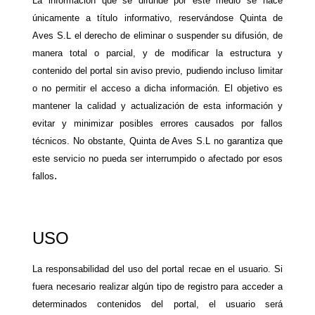
La información que se difunde por este medio se hace
únicamente a título informativo, reservándose Quinta de
Aves S.L el derecho de eliminar o suspender su difusión, de
manera total o parcial, y de modificar la estructura y
contenido del portal sin aviso previo, pudiendo incluso limitar
o no permitir el acceso a dicha información. El objetivo es
mantener la calidad y actualización de esta información y
evitar y minimizar posibles errores causados por fallos
técnicos. No obstante, Quinta de Aves S.L no garantiza que
este servicio no pueda ser interrumpido o afectado por esos
.
fallos
USO
La responsabilidad del uso del portal recae en el usuario. Si
fuera necesario realizar algún tipo de registro para acceder a
determinados contenidos del portal, el usuario será